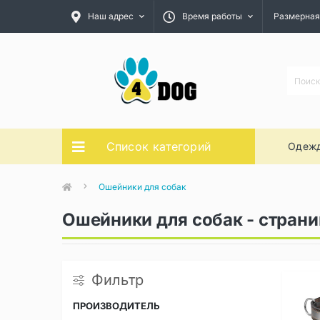
Наш адрес
Время работы
Размерная
Список категорий
Одежд
Ошейники для собак
Ошейники для собак - страни
Фильтр
ПРОИЗВОДИТЕЛЬ