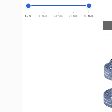
59,0
1,1 тыс.
2,1 тыс.
3,1 тыс.
4,1 тыс.