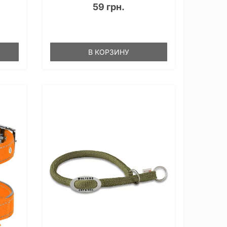
59 грн.
В КОРЗИНУ