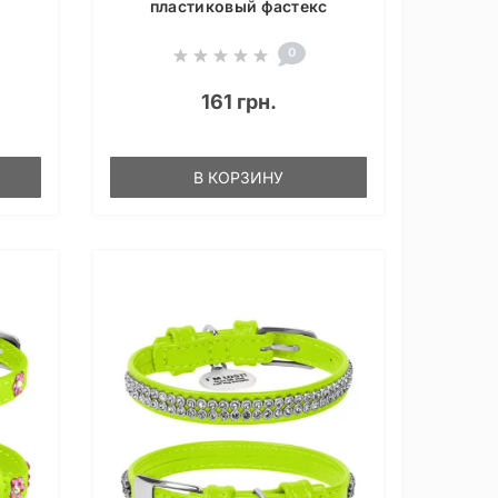
пластиковый фастекс
0
161 грн.
В КОРЗИНУ