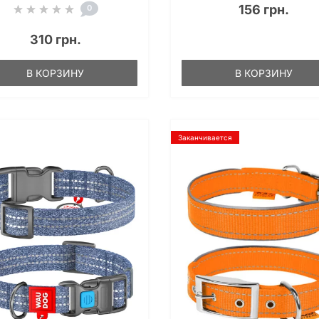
156 грн.
0
310 грн.
В КОРЗИНУ
В КОРЗИНУ
Заканчивается