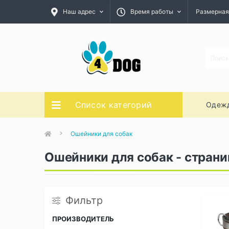
Наш адрес
Время работы
Размерная
Список категорий
Одежд
Ошейники для собак
Ошейники для собак - страни
Фильтр
ПРОИЗВОДИТЕЛЬ