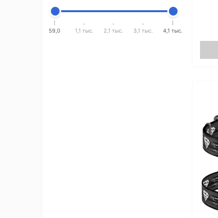
59,0
1,1 тыс.
2,1 тыс.
3,1 тыс.
4,1 тыс.