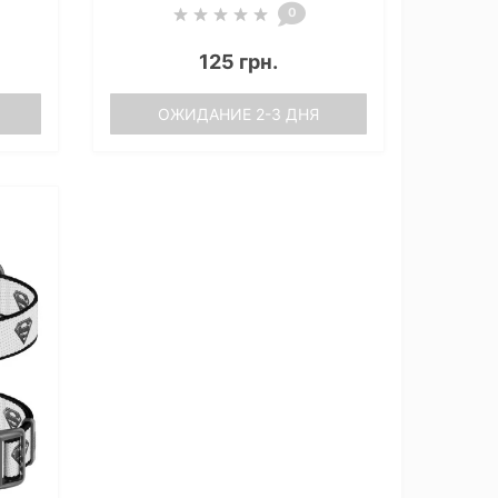
0
125 грн.
ОЖИДАНИЕ 2-3 ДНЯ