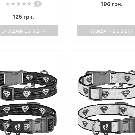
196 грн.
0
125 грн.
ОЖИДАНИЕ 2-3 ДНЯ
ОЖИДАНИЕ 2-3 ДНЯ