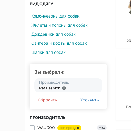
ВИД ОДЯГУ
Комбинезоны для собак
Жилеты и попоны для собак
Дождевики для собак
З
Свитера и кофты для собак
Шапки для собак
Вы выбрали:
Производитель:
Pet Fashion
Сбросить
Уточнить
Бо
ПРОИЗВОДИТЕЛЬ
WAUDOG
Топ продаж
+93