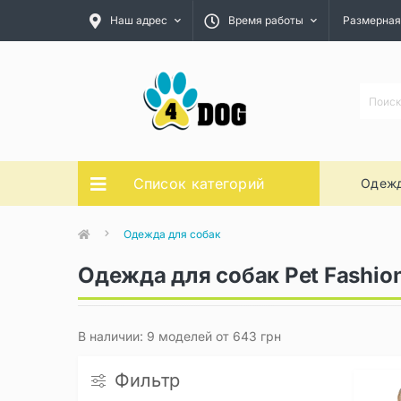
Наш адрес
Время работы
Размерная
Список категорий
Одежд
Одежда для собак
Одежда для собак Pet Fashio
В наличии: 9 моделей от 643 грн
Фильтр