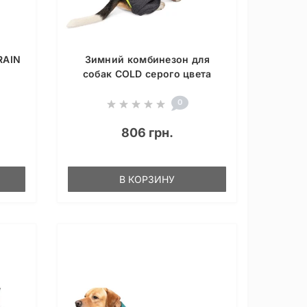
RAIN
Зимний комбинезон для
собак COLD серого цвета
0
806 грн.
В КОРЗИНУ