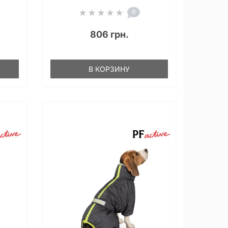
0
806 грн.
В КОРЗИНУ