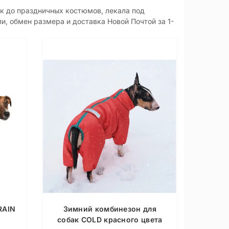
ок до праздничных костюмов, лекала под
, обмен размера и доставка Новой Почтой за 1-
RAIN
Зимний комбинезон для
собак COLD красного цвета