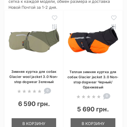
сетка к каждой модели, обмен размера и доставка
Новой Почтой за 1-2 дня.
Зимняя куртка для собак
Теплая зимняя куртка для
Glacier wool jacket 3.0 Non-
собак Glacier jacket 3.0 Non-
stop dogwear Зеленый
stop dogwear Черный/
Оранжевый
0
0
6 590 грн.
5 690 грн.
В КОРЗИНУ
В КОРЗИНУ