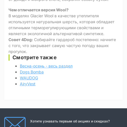
Чем отличается версия Wool?
В моделях Glacier Wool в качестве утеплителя
используется натуральная шерсть, которая обладает
отличными терморегулирующими свойствами и
является экологичной альтернативой синтетике.
Совет 4Dog:
Собирайте гардероб постепенно: начните
с того, что закрывает самую частую погоду ваших
прогулок.
Смотрите также
Весна-осень - весь раздел
Dogs Bomba
WAUDOG
AiryVest
Хотите узнавать первым об акциях и скидках?