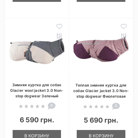
Зимняя куртка для собак
Теплая зимняя куртка для
Glacier wool jacket 3.0 Non-
собак Glacier jacket 3.0 Non-
stop dogwear Зеленый
stop dogwear Фиолетовая
0
0
6 590 грн.
5 690 грн.
В КОРЗИНУ
В КОРЗИНУ