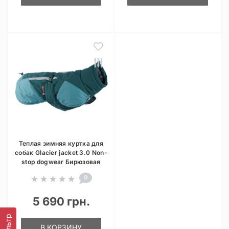
Теплая зимняя куртка для
собак Glacier jacket 3.0 Non-
stop dogwear Бирюзовая
0
5 690 грн.
Фильтр
В КОРЗИНУ