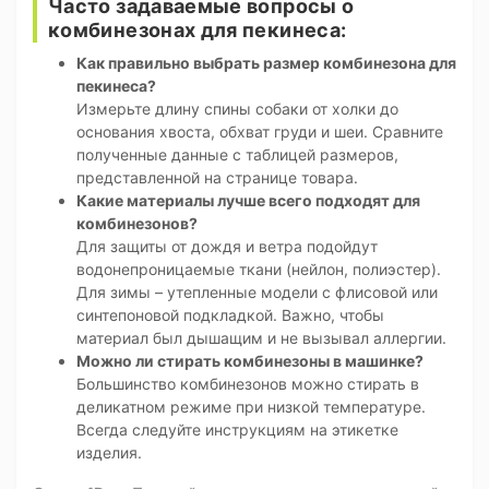
Часто задаваемые вопросы о
комбинезонах для пекинеса:
Как правильно выбрать размер комбинезона для
пекинеса?
Измерьте длину спины собаки от холки до
основания хвоста, обхват груди и шеи. Сравните
полученные данные с таблицей размеров,
представленной на странице товара.
Какие материалы лучше всего подходят для
комбинезонов?
Для защиты от дождя и ветра подойдут
водонепроницаемые ткани (нейлон, полиэстер).
Для зимы – утепленные модели с флисовой или
синтепоновой подкладкой. Важно, чтобы
материал был дышащим и не вызывал аллергии.
Можно ли стирать комбинезоны в машинке?
Большинство комбинезонов можно стирать в
деликатном режиме при низкой температуре.
Всегда следуйте инструкциям на этикетке
изделия.