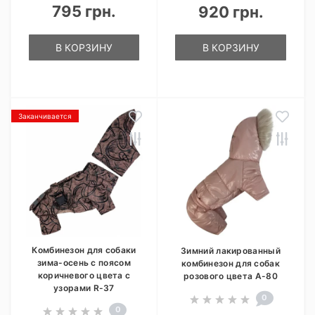
795 грн.
920 грн.
В КОРЗИНУ
В КОРЗИНУ
Заканчивается
Комбинезон для собаки
Зимний лакированный
зима-осень с поясом
комбинезон для собак
коричневого цвета с
розового цвета A-80
узорами R-37
0
0