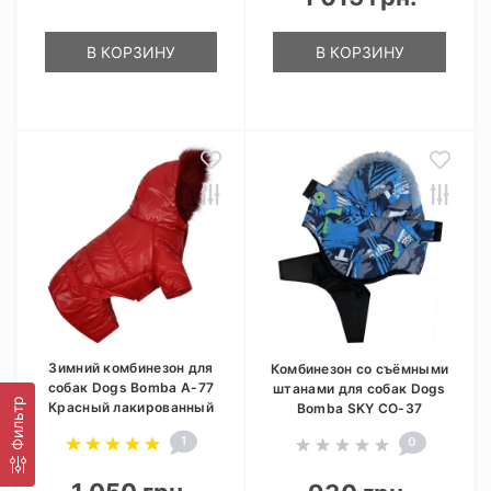
В КОРЗИНУ
В КОРЗИНУ
Зимний комбинезон для
Комбинезон со съёмными
собак Dogs Bomba A-77
штанами для собак Dogs
Фильтр
Красный лакированный
Bomba SKY CO-37
1
0