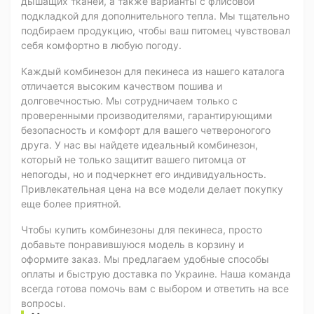
дышащих тканей, а также варианты с флисовой
подкладкой для дополнительного тепла. Мы тщательно
подбираем продукцию, чтобы ваш питомец чувствовал
себя комфортно в любую погоду.
Каждый комбинезон для пекинеса из нашего каталога
отличается высоким качеством пошива и
долговечностью. Мы сотрудничаем только с
проверенными производителями, гарантирующими
безопасность и комфорт для вашего четвероногого
друга. У нас вы найдете идеальный комбинезон,
который не только защитит вашего питомца от
непогоды, но и подчеркнет его индивидуальность.
Привлекательная цена на все модели делает покупку
еще более приятной.
Чтобы купить комбинезоны для пекинеса, просто
добавьте понравившуюся модель в корзину и
оформите заказ. Мы предлагаем удобные способы
оплаты и быструю доставка по Украине. Наша команда
всегда готова помочь вам с выбором и ответить на все
вопросы.