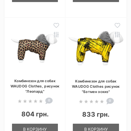
Комбинезон для собак
Комбинезон для собак
WAUDOG Clothes, рисунок
WAUDOG Clothes рисунок
"Леопард"
"Бэтмен эскиз"
0
0
804 грн.
833 грн.
В КОРЗИНУ
В КОРЗИНУ