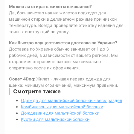
Можно ли стирать жилеты в машинке?
Да, большинство наших жилетов подходят для
машинной стирки в деликатном режиме при низкой
температуре. Всегда проверяйте этикетку изделия для
точных инструкций по уходу.
Как быстро осуществляется доставка по Украине?
Доставка по Украине обычно занимает от 1 до 3
рабочих дней, в зависимости от вашего региона. Мы
стараемся отправлять заказы максимально
оперативно после их оформления.
Совет 4Dog:
Жилет - лучшая первая одежда для
щенка: минимум ограничений, максимум привычки.
Смотрите также
Одежда для мальтийской болонки - весь раздел
Комбинезоны для мальтийской болонки
Дождевики для мальтийской болонки
Куртки для мальтийской болонки