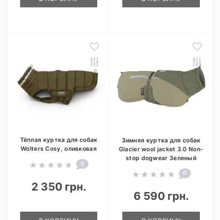
Тёплая куртка для собак
Зимняя куртка для собак
Wolters Cosy, оливковая
Glacier wool jacket 3.0 Non-
stop dogwear Зеленый
0
0
2 350 грн.
6 590 грн.