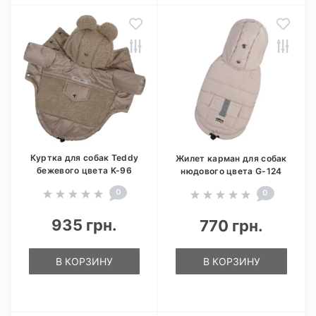
Куртка для собак Teddy
Жилет карман для собак
бежевого цвета K-96
нюдового цвета G-124
0
0
935 грн.
770 грн.
В КОРЗИНУ
В КОРЗИНУ