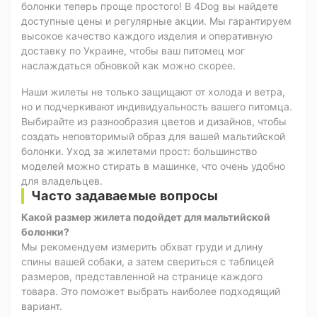
болонки теперь проще простого! В 4Dog вы найдете
доступные цены и регулярные акции. Мы гарантируем
высокое качество каждого изделия и оперативную
доставку по Украине, чтобы ваш питомец мог
наслаждаться обновкой как можно скорее.
Наши жилеты не только защищают от холода и ветра,
но и подчеркивают индивидуальность вашего питомца.
Выбирайте из разнообразия цветов и дизайнов, чтобы
создать неповторимый образ для вашей мальтийской
болонки. Уход за жилетами прост: большинство
моделей можно стирать в машинке, что очень удобно
для владельцев.
Часто задаваемые вопросы
Какой размер жилета подойдет для мальтийской
болонки?
Мы рекомендуем измерить обхват груди и длину
спины вашей собаки, а затем свериться с таблицей
размеров, представленной на странице каждого
товара. Это поможет выбрать наиболее подходящий
вариант.