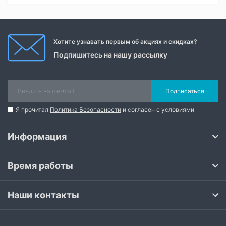
Хотите узнавать первым об акциях и скидках?
Подпишитесь на нашу рассылку
Подписаться
Я прочитал
Политика Безопасности
и согласен с условиями
Информация
Время работы
Наши контакты