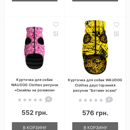
Курточка для собак
Курточка для собак WAUDOG
WAUDOG Clothes рисунок
Clothes двусторонняя
«Смайлы на розовом»
рисунок "Бэтмен эскиз"
0
0
552 грн.
576 грн.
В КОРЗИНУ
В КОРЗИНУ