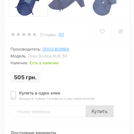
Отзывы:
(0)
Производитель:
DOGS BOMBA
Модель:
Dogs Bomba RUB-56
Наличие:
Есть в наличии
505 грн.
Купить в один клик
Введите номер телефона и мы перезвоним
Купить
Доступные варианты