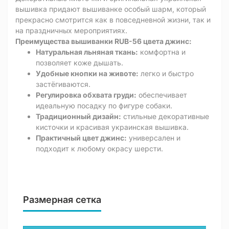
вышивка придают вышиванке особый шарм, который
прекрасно смотрится как в повседневной жизни, так и
на праздничных мероприятиях.
Преимущества вышиванки RUB-56 цвета джинс:
Натуральная льняная ткань:
комфортна и
позволяет коже дышать.
Удобные кнопки на животе:
легко и быстро
застёгиваются.
Регулировка обхвата груди:
обеспечивает
идеальную посадку по фигуре собаки.
Традиционный дизайн:
стильные декоративные
кисточки и красивая украинская вышивка.
Практичный цвет джинс:
универсален и
подходит к любому окрасу шерсти.
Размерная сетка