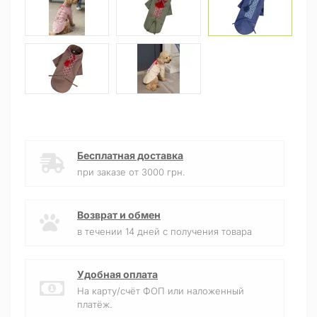
Бесплатная доставка
при заказе от 3000 грн.
Возврат и обмен
в течении 14 дней с получения товара
Удобная оплата
На карту/счёт ФОП или наложенный
платёж.