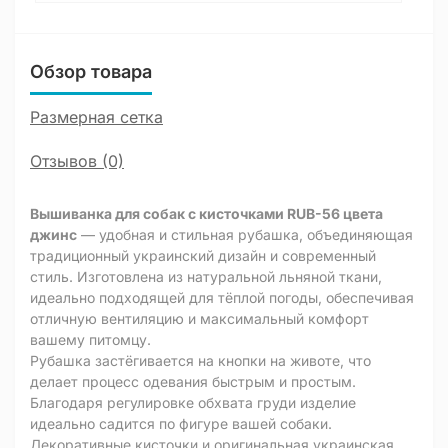
Обзор товара
Размерная сетка
Отзывов (0)
Вышиванка для собак с кисточками RUB-56 цвета
джинс
— удобная и стильная рубашка, объединяющая
традиционный украинский дизайн и современный
стиль. Изготовлена из натуральной льняной ткани,
идеально подходящей для тёплой погоды, обеспечивая
отличную вентиляцию и максимальный комфорт
вашему питомцу.
Рубашка застёгивается на кнопки на животе, что
делает процесс одевания быстрым и простым.
Благодаря регулировке обхвата груди изделие
идеально садится по фигуре вашей собаки.
Декоративные кисточки и оригинальная украинская