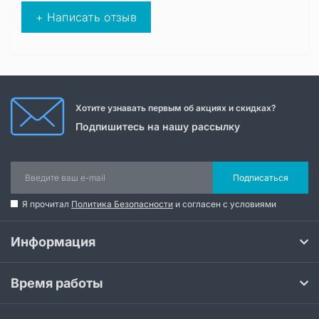
+ Написать отзыв
Хотите узнавать первым об акциях и скидках?
Подпишитесь на нашу рассылку
Подписаться
Я прочитал
Политика Безопасности
и согласен с условиями
Информация
Время работы