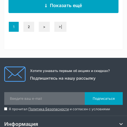
Показать ещё
1
2
>
>|
Хотите узнавать первым об акциях и скидках?
Подпишитесь на нашу рассылку
Подписаться
Я прочитал
Политика Безопасности
и согласен с условиями
Информация