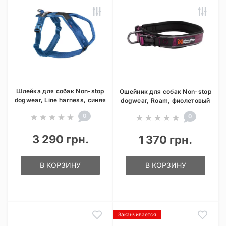
Шлейка для собак Non-stop
Ошейник для собак Non-stop
dogwear, Line harness, синяя
dogwear, Roam, фиолетовый
0
0
3 290 грн.
1 370 грн.
В КОРЗИНУ
В КОРЗИНУ
Заканчивается