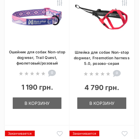
Ошейник для собак Non-stop
Шлейка для собак Non-stop
dogwear, Trail Quest,
dogwear, Freemotion harness
фиолетовый/розовый
5.0, розово-серая
0
0
1 190 грн.
4 790 грн.
В КОРЗИНУ
В КОРЗИНУ
Заканчивается
Заканчивается