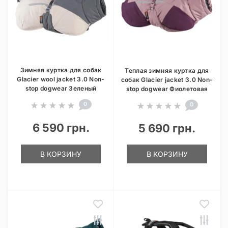
Зимняя куртка для собак
Теплая зимняя куртка для
Glacier wool jacket 3.0 Non-
собак Glacier jacket 3.0 Non-
stop dogwear Зеленый
stop dogwear Фиолетовая
0
0
6 590 грн.
5 690 грн.
В КОРЗИНУ
В КОРЗИНУ