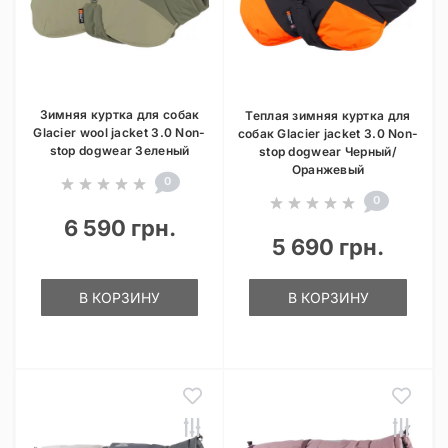
Зимняя куртка для собак
Теплая зимняя куртка для
Glacier wool jacket 3.0 Non-
собак Glacier jacket 3.0 Non-
stop dogwear Зеленый
stop dogwear Черный/
Оранжевый
0
0
6 590 грн.
5 690 грн.
В КОРЗИНУ
В КОРЗИНУ