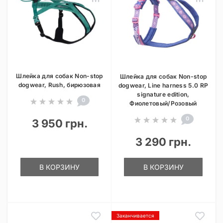
Шлейка для собак Non-stop
Шлейка для собак Non-stop
dogwear, Rush, бирюзовая
dogwear, Line harness 5.0 RP
signature edition,
0
Фиолетовый/Розовый
0
3 950 грн.
3 290 грн.
В КОРЗИНУ
В КОРЗИНУ
Заканчивается