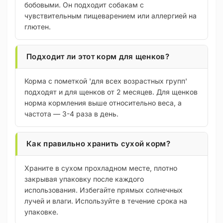
бобовыми. Он подходит собакам с
чувствительным пищеварением или аллергией на
глютен.
Подходит ли этот корм для щенков?
Корма с пометкой 'для всех возрастных групп'
подходят и для щенков от 2 месяцев. Для щенков
норма кормления выше относительно веса, а
частота — 3-4 раза в день.
Как правильно хранить сухой корм?
Храните в сухом прохладном месте, плотно
закрывая упаковку после каждого
использования. Избегайте прямых солнечных
лучей и влаги. Используйте в течение срока на
упаковке.