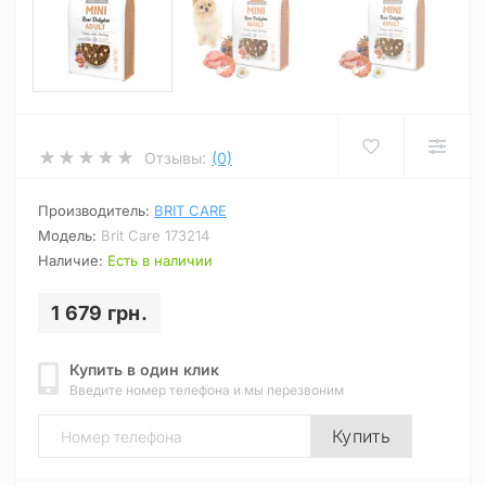
Отзывы:
(0)
Производитель:
BRIT CARE
Модель:
Brit Care 173214
Наличие:
Есть в наличии
1 679 грн.
Купить в один клик
Введите номер телефона и мы перезвоним
Купить