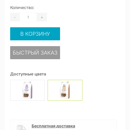
Количество:
-
+
В КОРЗИНУ
БЫСТРЫЙ ЗАКАЗ
Доступные цвета
Бесплатная доставка