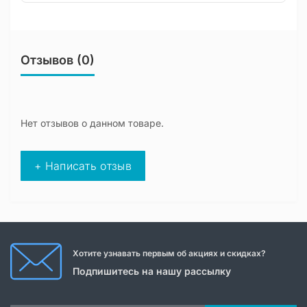
Отзывов (0)
Нет отзывов о данном товаре.
+ Написать отзыв
Хотите узнавать первым об акциях и скидках?
Подпишитесь на нашу рассылку