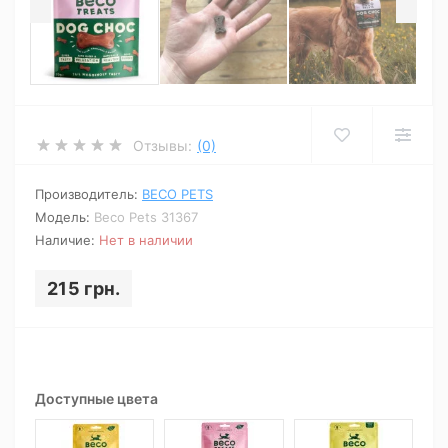
Отзывы:
(0)
Производитель:
BECO PETS
Модель:
Beco Pets 31367
Наличие:
Нет в наличии
215 грн.
Доступные цвета