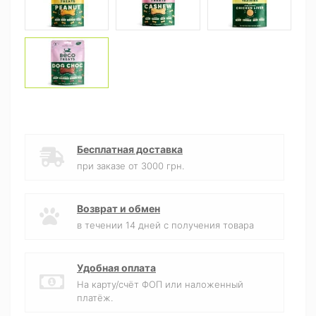
Бесплатная доставка
при заказе от 3000 грн.
Возврат и обмен
в течении 14 дней с получения товара
Удобная оплата
На карту/счёт ФОП или наложенный
платёж.