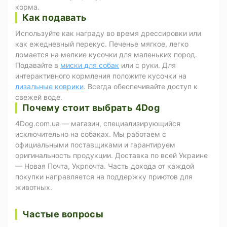
корма.
Как подавать
Используйте как награду во время дрессировки или
как ежедневный перекус. Печенье мягкое, легко
ломается на мелкие кусочки для маленьких пород.
Подавайте в
миски для собак
или с руки. Для
интерактивного кормления положите кусочки на
лизальные коврики
. Всегда обеспечивайте доступ к
свежей воде.
Почему стоит выбрать 4Dog
4Dog.com.ua — магазин, специализирующийся
исключительно на собаках. Мы работаем с
официальными поставщиками и гарантируем
оригинальность продукции. Доставка по всей Украине
— Новая Почта, Укрпочта. Часть дохода от каждой
покупки направляется на поддержку приютов для
животных.
Частые вопросы