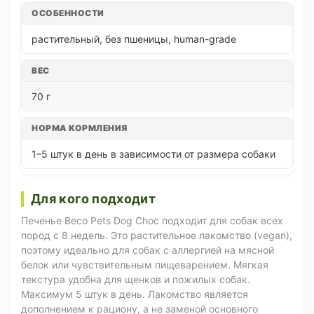
ОСОБЕННОСТИ
растительный, без пшеницы, human-grade
ВЕС
70 г
НОРМА КОРМЛЕНИЯ
1–5 штук в день в зависимости от размера собаки
Для кого подходит
Печенье Beco Pets Dog Choc подходит для собак всех
пород с 8 недель. Это растительное лакомство (vegan),
поэтому идеально для собак с аллергией на мясной
белок или чувствительным пищеварением. Мягкая
текстура удобна для щенков и пожилых собак.
Максимум 5 штук в день. Лакомство является
дополнением к рациону, а не заменой основного