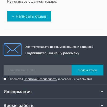
Нет отзывов о данном товаре.
+ Написать отзыв
Хотите узнавать первым об акциях и скидках?
Подпишитесь на нашу рассылку
Подписаться
Я прочитал
Политика Безопасности
и согласен с условиями
Информация
Время работы