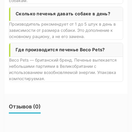
собакам.
Сколько печенья давать собаке в день?
Производитель рекомендует от 1 до 5 штук в день в
зависимости от размера собаки. Это дополнение к
основному рациону, а не его замена.
Где производится печенье Beco Pets?
Beco Pets — британский бренд. Печенье выпекается
небольшими партиями в Великобритании с
использованием возобновляемой энергии. Упаковка
компостируемая.
Отзывов (0)