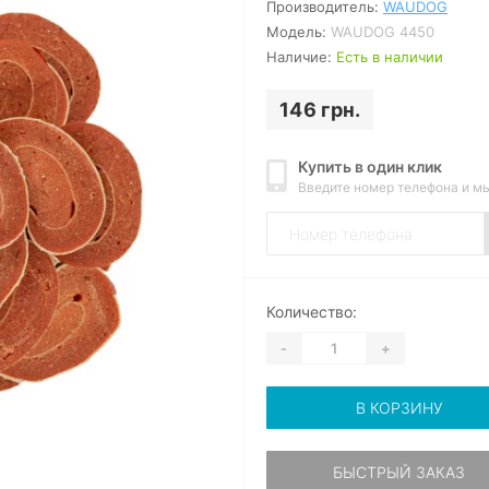
Производитель:
WAUDOG
Модель:
WAUDOG 4450
Наличие:
Есть в наличии
146 грн.
Купить в один клик
Введите номер телефона и м
Количество:
-
+
В КОРЗИНУ
БЫСТРЫЙ ЗАКАЗ