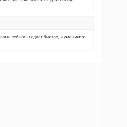
торые собака съедает быстро, и уменьшите