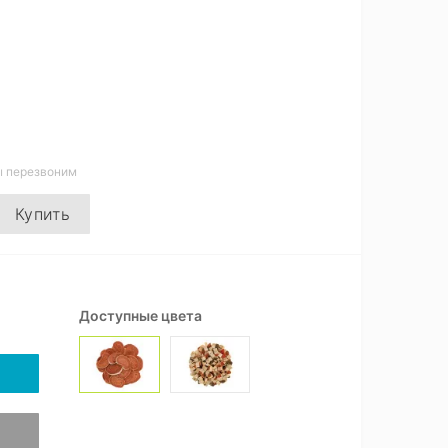
ы перезвоним
Купить
Доступные цвета