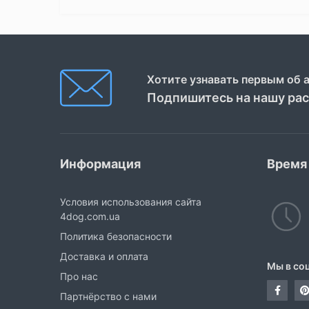
Хотите узнавать первым об 
Подпишитесь на нашу ра
Информация
Время
Условия использования сайта
4dog.com.ua
Политика безопасности
Доставка и оплата
Мы в со
Про нас
Партнёрство с нами