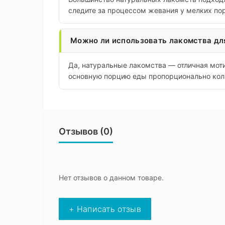
следите за процессом жевания у мелких по
Можно ли использовать лакомства дл
Да, натуральные лакомства — отличная мот
основную порцию еды пропорционально кол
Отзывов (0)
Нет отзывов о данном товаре.
+ Написать отзыв