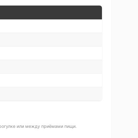
прогулке или между приёмами пищи.