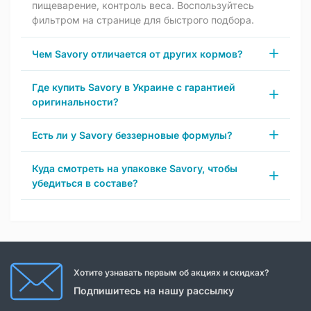
пищеварение, контроль веса. Воспользуйтесь
фильтром на странице для быстрого подбора.
Чем Savory отличается от других кормов?
Где купить Savory в Украине с гарантией
оригинальности?
Есть ли у Savory беззерновые формулы?
Куда смотреть на упаковке Savory, чтобы
убедиться в составе?
Хотите узнавать первым об акциях и скидках?
Подпишитесь на нашу рассылку