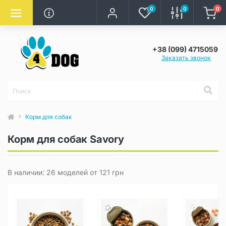
0
0
0
+38 (099) 4715059
Заказать звонок
Корм для собак
Корм для собак Savory
В наличии: 26 моделей от 121 грн