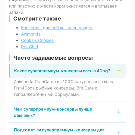
или пластик: в жести корм окисляется и впитывает
запахи.
Смотрите также
Консервы для собак - весь раздел
Animonda
Cooka's Cookies
Pet Chef
Часто задаваемые вопросы
Какие суперпремиум-консервы есть в 4Dog?
Animonda GranCarno из 100% натурального мяса,
Fish4Dogs рыбные консервы, Brit Care с
гипоаллергенными формулами.
Чем суперпремиум-консервы лучше
обычных?
Подходят ли суперпремиум-консервы для