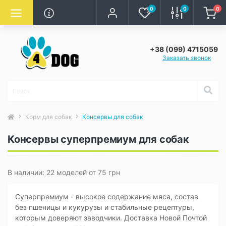
0
0
0
+38 (099) 4715059
Заказать звонок
Корм для собак
Консервы для собак
Консервы суперпремиум для собак
В наличии: 22 моделей от 75 грн
Суперпремиум - высокое содержание мяса, состав
без пшеницы и кукурузы и стабильные рецептуры,
которым доверяют заводчики. Доставка Новой Почтой