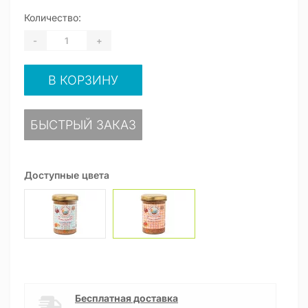
Количество:
-
+
В КОРЗИНУ
БЫСТРЫЙ ЗАКАЗ
Доступные цвета
Бесплатная доставка