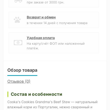
при заказе от 3000 грн.
Возврат и обмен
в течении 14 дней с получения товара
Удобная оплата
На карту/счёт ФОП или наложенный
платёж.
Обзор товара
Отзывов (0)
Состав и особенности
Cooka's Cookies Grandma's Beef Stew — натуральный
влажный корм из Португалии, нежно сваренный и