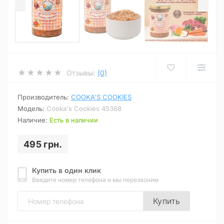
Отзывы:
(0)
Производитель:
COOKA'S COOKIES
Модель:
Cooka's Cookies 45368
Наличие:
Есть в наличии
495 грн.
Купить в один клик
Введите номер телефона и мы перезвоним
Купить