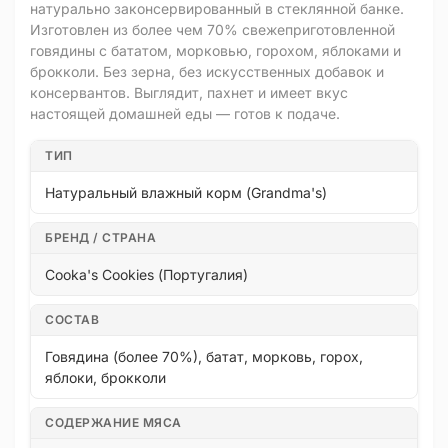
натурально законсервированный в стеклянной банке.
Изготовлен из более чем 70% свежеприготовленной
говядины с бататом, морковью, горохом, яблоками и
брокколи. Без зерна, без искусственных добавок и
консервантов. Выглядит, пахнет и имеет вкус
настоящей домашней еды — готов к подаче.
ТИП
Натуральный влажный корм (Grandma's)
БРЕНД / СТРАНА
Cooka's Cookies (Португалия)
СОСТАВ
Говядина (более 70%), батат, морковь, горох,
яблоки, брокколи
СОДЕРЖАНИЕ МЯСА