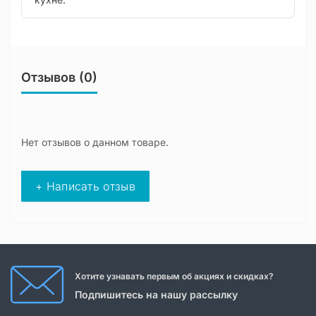
Отзывов (0)
Нет отзывов о данном товаре.
+ Написать отзыв
Хотите узнавать первым об акциях и скидках?
Подпишитесь на нашу рассылку