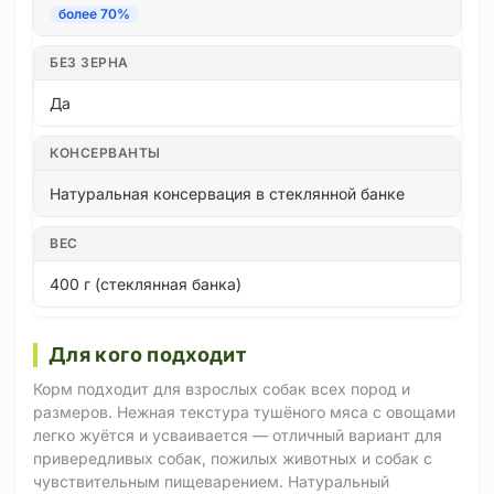
более 70%
БЕЗ ЗЕРНА
Да
КОНСЕРВАНТЫ
Натуральная консервация в стеклянной банке
ВЕС
400 г (стеклянная банка)
Для кого подходит
Корм подходит для взрослых собак всех пород и
размеров. Нежная текстура тушёного мяса с овощами
легко жуётся и усваивается — отличный вариант для
привередливых собак, пожилых животных и собак с
чувствительным пищеварением. Натуральный