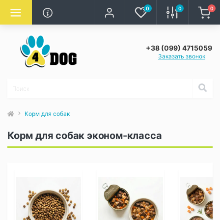
0
0
0
+38 (099) 4715059
Заказать звонок
Корм для собак
Корм для собак эконом-класса