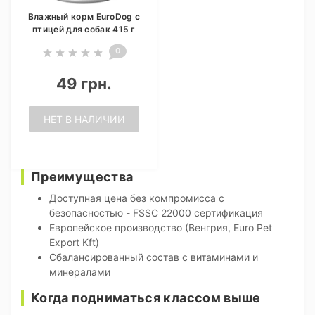
Влажный корм EuroDog с
птицей для собак 415 г
0
49 грн.
НЕТ В НАЛИЧИИ
Преимущества
Доступная цена без компромисса с
безопасностью - FSSC 22000 сертификация
Европейское производство (Венгрия, Euro Pet
Export Kft)
Сбалансированный состав с витаминами и
минералами
Когда подниматься классом выше