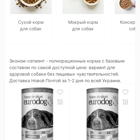
Сухой корм
Мокрый корм
Консерв
для собак
для собак
соба
Эконом-сегмент - полнорационные корма с базовым
составом по самой доступной цене: вариант для
здоровой собаки без пищевых чувствительностей.
Доставка Новой Почтой за 1-2 дня по всей Украине.