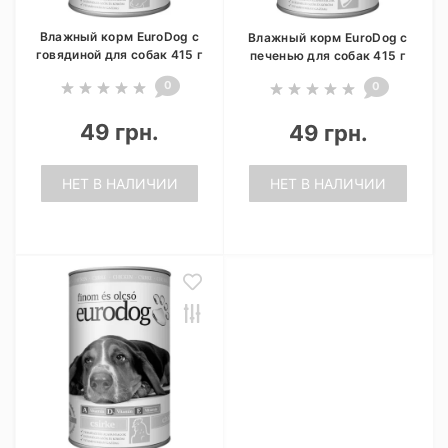
Влажный корм EuroDog с
Влажный корм EuroDog с
говядиной для собак 415 г
печенью для собак 415 г
0
0
49 грн.
49 грн.
НЕТ В НАЛИЧИИ
НЕТ В НАЛИЧИИ