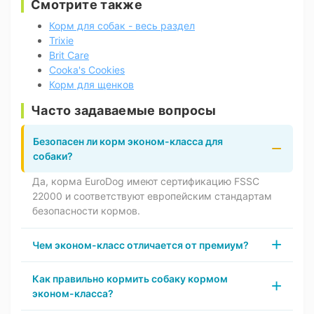
Смотрите также
Корм для собак - весь раздел
Trixie
Brit Care
Cooka's Cookies
Корм для щенков
Часто задаваемые вопросы
Безопасен ли корм эконом-класса для
собаки?
Да, корма EuroDog имеют сертификацию FSSC
22000 и соответствуют европейским стандартам
безопасности кормов.
Чем эконом-класс отличается от премиум?
Как правильно кормить собаку кормом
эконом-класса?