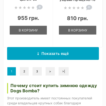
0
0
955 грн.
810 грн.
В КОРЗИНУ
В КОРЗИНУ
Показать ещё
1
2
3
>
>|
Почему стоит купить зимнюю одежду
Dogs Bomba?
Этот производитель имеет постоянных покупателей
среди владельцев крупных собак благодаря