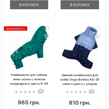
В КОРЗИНУ
В КОРЗИНУ
Заканчивается
Комбинезон для собаки
Зимний комбинезон для
зима-осень с поясом
собак Dogs Bomba AD-28
изумрудного цвета R-39
синего цвета с узором
0
0
965 грн.
810 грн.