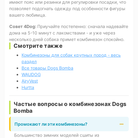
имеют пояс или резинки для регулировки посадки, что
позволяет подогнать одежду под особенности фигуры
вашего любимца.
Совет 4Dog:
Приучайте постепенно: сначала надевайте
дома на 5-10 минут с лакомствами - и уже через
несколько дней собака примет комбинезон спокойно.
Смотрите также
Комбинезоны для собак крупных пород - весь
раздел
Все товары Dogs Bomba
WAUDOG
AiryVest
Hurtta
Частые вопросы о комбинезонах Dogs
Bomba
Промокают ли эти комбинезоны?
Большинство зимних моделей сшиты из