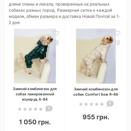
длине спины и лекала, проверенные на реальных
собаках разных пород. Размерная сетка к каждой
модели, обмен размера и доставка Новой Почтой за 1-
2 дня.
Зимний комбинезон для
Зимний комбинезон для
собак лакированный
собак Comfort беж R-66
изумруд A-84
0
0
955 грн.
1 050 грн.