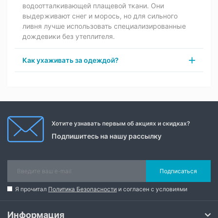
водоотталкивающей плащевой ткани. Они
выдерживают снег и морось, но для сильного
ливня лучше использовать специализированные
дождевики без утеплителя.
Как ухаживать за одеждой?
Хотите узнавать первым об акциях и скидках?
Подпишитесь на нашу рассылку
Подписаться
Я прочитал
Политика Безопасности
и согласен с условиями
Информация