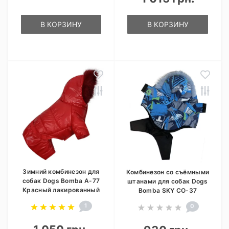
В КОРЗИНУ
В КОРЗИНУ
Зимний комбинезон для
Комбинезон со съёмными
собак Dogs Bomba A-77
штанами для собак Dogs
Красный лакированный
Bomba SKY CO-37
1
0