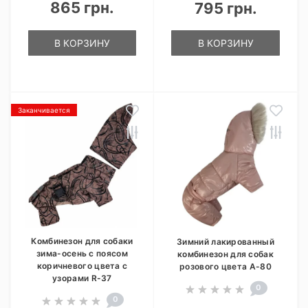
865 грн.
795 грн.
В КОРЗИНУ
В КОРЗИНУ
Заканчивается
Комбинезон для собаки
Зимний лакированный
зима-осень с поясом
комбинезон для собак
коричневого цвета с
розового цвета A-80
узорами R-37
0
0