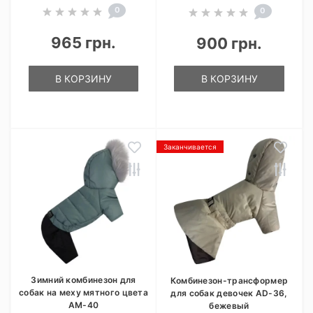
0
0
965 грн.
900 грн.
В КОРЗИНУ
В КОРЗИНУ
Заканчивается
Зимний комбинезон для
Комбинезон-трансформер
собак на меху мятного цвета
для собак девочек AD-36,
AM-40
бежевый