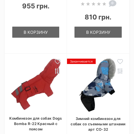
0
955 грн.
810 грн.
В КОРЗИНУ
В КОРЗИНУ
Заканчивается
Комбинезон для собак Dogs
Зимний комбинезон для
Bomba R-22 Красный с
собак со съемными штанами
поясом
арт CO-32