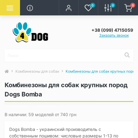
0
0
0
+38 (099) 4715059
Заказать звонок
Комбинезоны для собак
Комбинезоны для собак крупных пород
Комбинезоны для собак крупных пород
Dogs Bomba
В наличии: 59 моделей от 740 грн
Dogs Bomba - украинский производитель с
собственным пошивом: числовые размеры 1-13 по