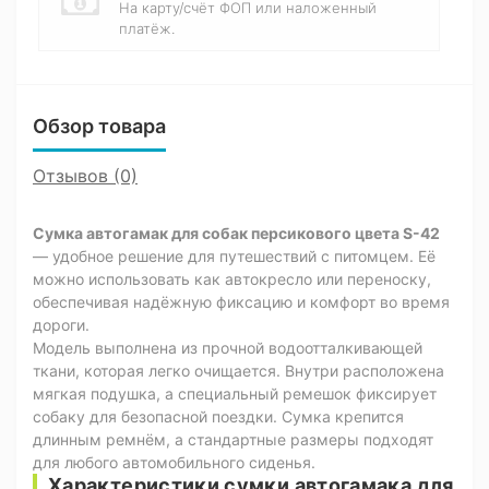
На карту/счёт ФОП или наложенный
платёж.
Обзор товара
Отзывов (0)
Сумка автогамак для собак персикового цвета S-42
— удобное решение для путешествий с питомцем. Её
можно использовать как автокресло или переноску,
обеспечивая надёжную фиксацию и комфорт во время
дороги.
Модель выполнена из прочной водоотталкивающей
ткани, которая легко очищается. Внутри расположена
мягкая подушка, а специальный ремешок фиксирует
собаку для безопасной поездки. Сумка крепится
длинным ремнём, а стандартные размеры подходят
для любого автомобильного сиденья.
Характеристики сумки автогамака для