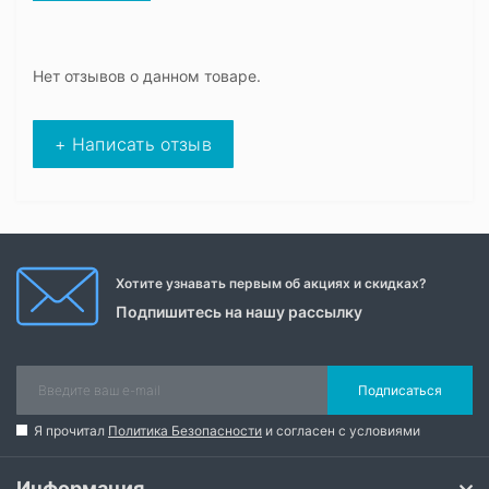
Нет отзывов о данном товаре.
+ Написать отзыв
Хотите узнавать первым об акциях и скидках?
Подпишитесь на нашу рассылку
Подписаться
Я прочитал
Политика Безопасности
и согласен с условиями
Информация