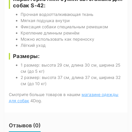
собак S-42:
Прочная водоотталкивающая ткань
Мягкая подушка внутри
Фиксация собаки специальным ремешком
Крепление длинным ремнём
Можно использовать как переноску
Лёгкий уход
Размеры:
1 размер: высота 29 см, длина 30 см, ширина 25
см (до 5 кг)
2 размер: высота 37 см, длина 37 см, ширина 32
см (до 10 кг)
Смотрите больше товаров в нашем
магазине одежды
для собак
4Dog.
Отзывов (0)