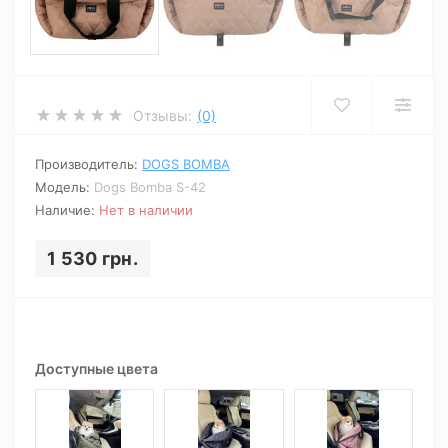
Отзывы:
(0)
Производитель:
DOGS BOMBA
Модель:
Dogs Bomba S-42
Наличие:
Нет в наличии
1 530 грн.
Доступные цвета