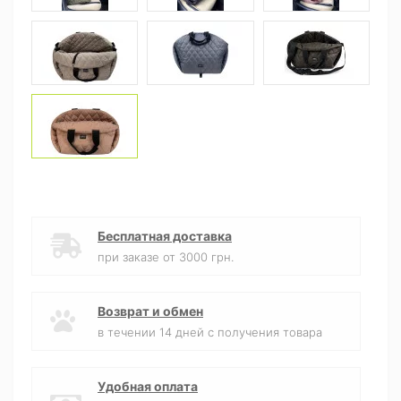
Бесплатная доставка
при заказе от 3000 грн.
Возврат и обмен
в течении 14 дней с получения товара
Удобная оплата