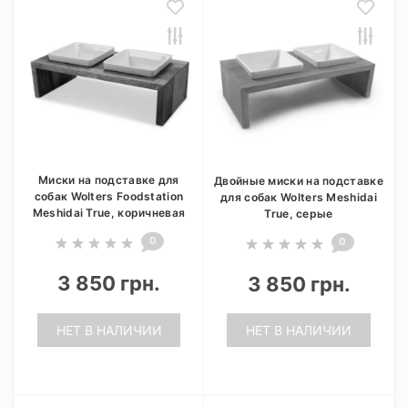
Миски на подставке для
Двойные миски на подставке
собак Wolters Foodstation
для собак Wolters Meshidai
Meshidai True, коричневая
True, серые
0
0
3 850 грн.
3 850 грн.
НЕТ В НАЛИЧИИ
НЕТ В НАЛИЧИИ