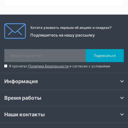
Хотите узнавать первым об акциях и скидках?
Подпишитесь на нашу рассылку
Подписаться
Я прочитал
Политика Безопасности
и согласен с условиями
Информация
Время работы
Наши контакты