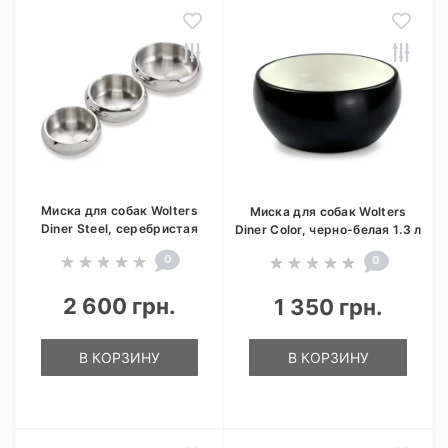
Миска для собак Wolters
Миска для собак Wolters
Diner Steel, серебристая
Diner Color, черно-белая 1.3 л
0
0
2 600 грн.
1 350 грн.
В КОРЗИНУ
В КОРЗИНУ