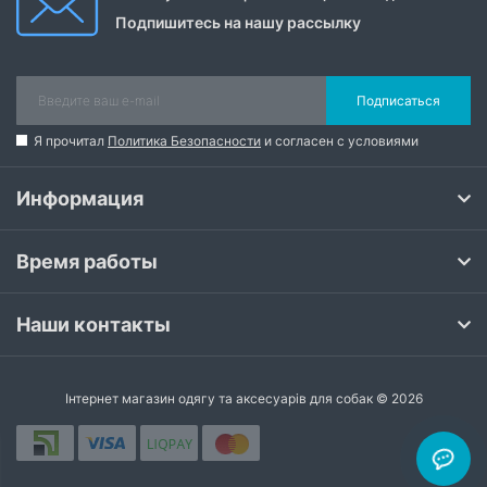
Подпишитесь на нашу рассылку
Подписаться
Я прочитал
Политика Безопасности
и согласен с условиями
Информация
Время работы
Наши контакты
Інтернет магазин одягу та аксесуарів для собак © 2026