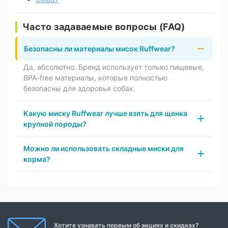
Часто задаваемые вопросы (FAQ)
Безопасны ли материалы мисок Ruffwear?
Да, абсолютно. Бренд использует только пищевые,
BPA-free материалы, которые полностью
безопасны для здоровья собак.
Какую миску Ruffwear лучше взять для щенка
крупной породы?
Можно ли использовать складные миски для
корма?
Хотите узнавать первым об акциях и скидках?