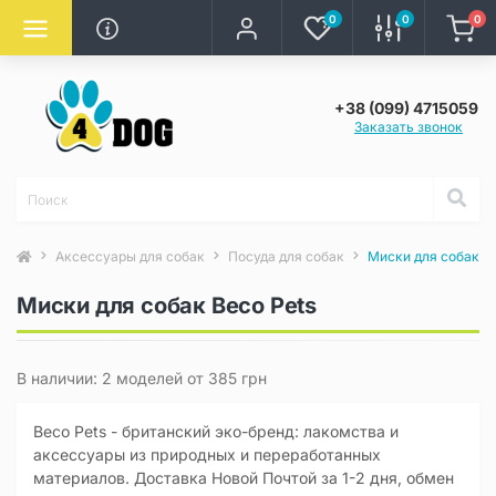
0
0
0
+38 (099) 4715059
Заказать звонок
Аксессуары для собак
Посуда для собак
Миски для собак
Миски для собак Beco Pets
В наличии: 2 моделей от 385 грн
Beco Pets - британский эко-бренд: лакомства и
аксессуары из природных и переработанных
материалов. Доставка Новой Почтой за 1-2 дня, обмен