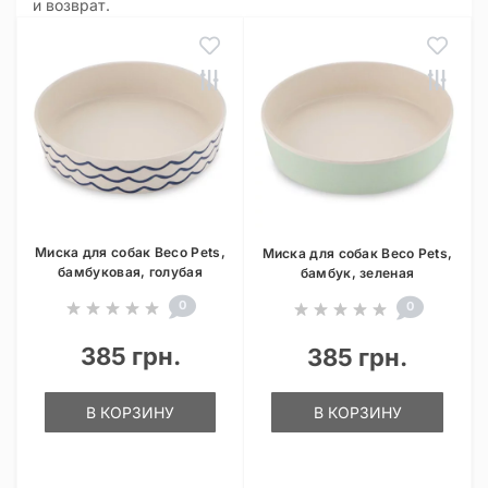
и возврат.
Миска для собак Beco Pets,
Миска для собак Beco Pets,
бамбуковая, голубая
бамбук, зеленая
0
0
385 грн.
385 грн.
В КОРЗИНУ
В КОРЗИНУ