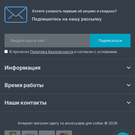
Хотите узнавать первым об акциях и скидках?
Подпишитесь на нашу рассылку
Подписаться
Я прочитал
Политика Безопасности
и согласен с условиями
Информация
Время работы
Наши контакты
Інтернет магазин одягу та аксесуарів для собак © 2026