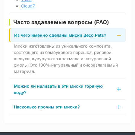
Cloud7
Часто задаваемые вопросы (FAQ)
Из чего именно сделаны миски Beco Pets?
Миски изготовлены из уникального композита,
состоящего из бамбукового порошка, рисовой
шелухи, кукурузного крахмала и натуральной
смолы. Это 100% натуральный и биоразлагаемый
материал.
Можно ли наливать в эти миски горячую
воду?
Насколько прочны эти миски?